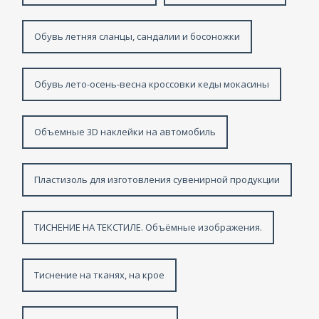
Обувь летняя сланцы, сандалии и босоножки
Обувь лето-осень-весна кроссовки кеды мокасины
Объемные 3D наклейки на автомобиль
Пластизоль для изготовления сувенирной продукции
ТИСНЕНИЕ НА ТЕКСТИЛЕ. Объёмные изображения.
Тиснение на тканях, на крое