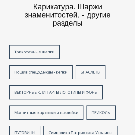
Карикатура. Шаржи
знаменитостей. - другие
разделы
Трикотажные шапки
Пошив спецодежды - кепки
БРАСЛЕТЫ
ВЕКТОРНЫЕ КЛИП АРТЫ ЛОГОТИПЫ И ФОНЫ
Магнитные картинки и наклейки
ПРИКОЛЫ
ПУГОВИЦЫ
Символика Патриотика Украины