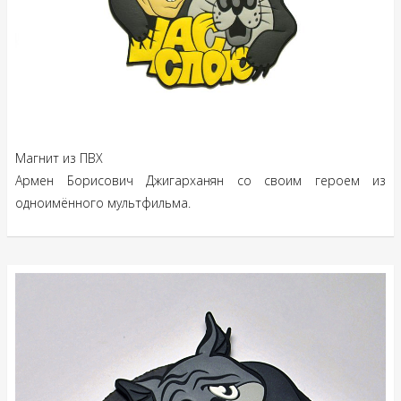
Магнит из ПВХ
Армен Борисович Джигарханян со своим героем из
одноимённого мультфильма.