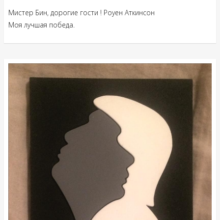
Мистер Бин, дорогие гости ! Роуен Аткинсон
Моя лучшая победа.