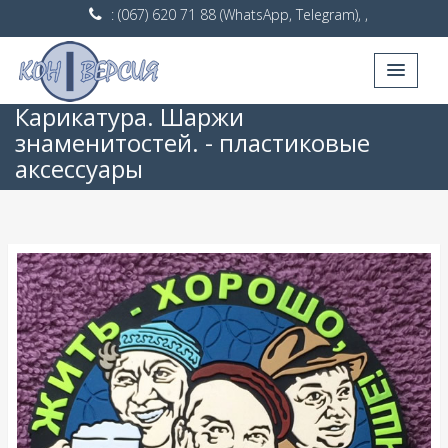
: (067) 620 71 88 (WhatsApp, Telegram), ,
Карикатура. Шаржи
знаменитостей. - пластиковые
аксессуары