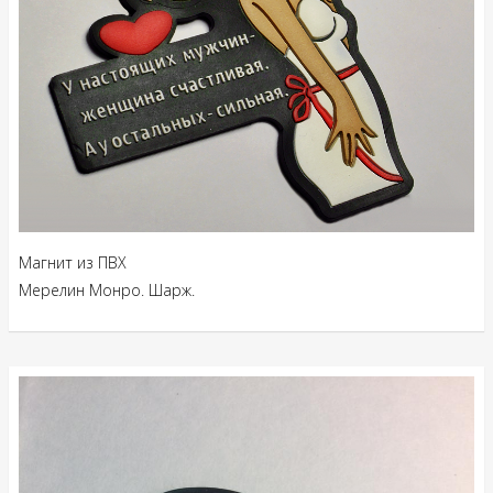
Магнит из ПВХ
Мерелин Монро. Шарж.