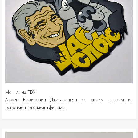
Магнит из ПВХ
Армен Борисович Джигарханян со своим героем из
одноимённого мультфильма.