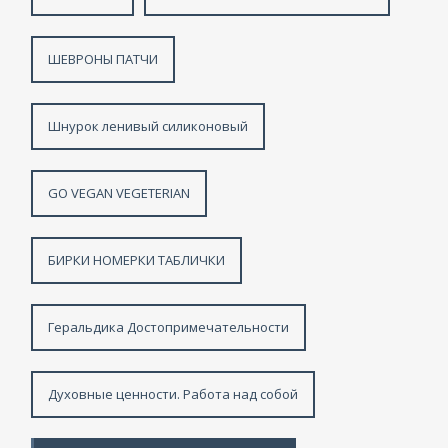
ШЕВРОНЫ ПАТЧИ
Шнурок ленивый силиконовый
GO VEGAN VEGETERIAN
БИРКИ НОМЕРКИ ТАБЛИЧКИ
Геральдика Достопримечательности
Духовные ценности. Работа над собой