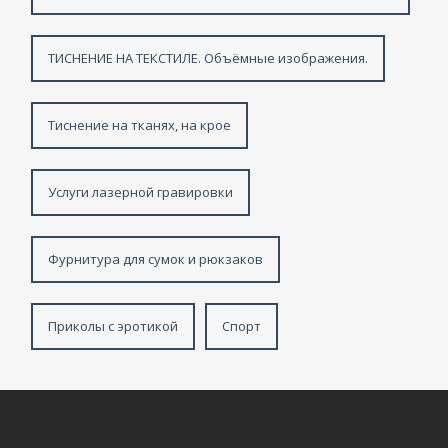
ТИСНЕНИЕ НА ТЕКСТИЛЕ. Объёмные изображения.
Тиснение на тканях, на крое
Услуги лазерной гравировки
Фурнитура для сумок и рюкзаков
Приколы с эротикой
Спорт