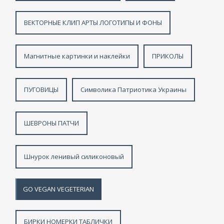
ВЕКТОРНЫЕ КЛИП АРТЫ ЛОГОТИПЫ И ФОНЫ
Магнитные картинки и наклейки
ПРИКОЛЫ
ПУГОВИЦЫ
Символика Патриотика Украины
ШЕВРОНЫ ПАТЧИ
Шнурок ленивый силиконовый
GO VEGAN VEGETERIAN
БИРКИ НОМЕРКИ ТАБЛИЧКИ