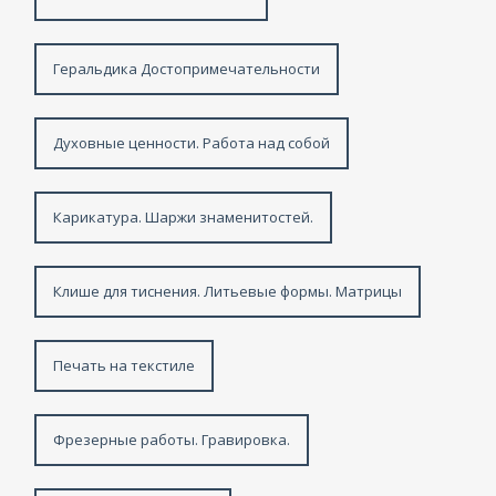
Геральдика Достопримечательности
Духовные ценности. Работа над собой
Карикатура. Шаржи знаменитостей.
Клише для тиснения. Литьевые формы. Матрицы
Печать на текстиле
Фрезерные работы. Гравировка.