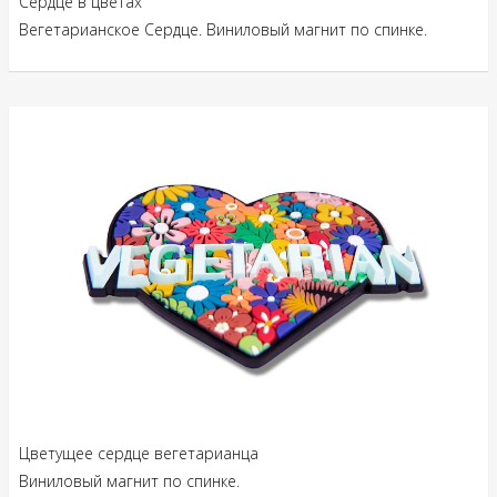
Сердце в цветах
Вегетарианское Сердце. Виниловый магнит по спинке.
Цветущее сердце вегетарианца
Виниловый магнит по спинке.