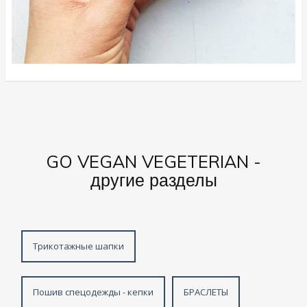
GO VEGAN VEGETERIAN -
другие разделы
Трикотажные шапки
Пошив спецодежды - кепки
БРАСЛЕТЫ