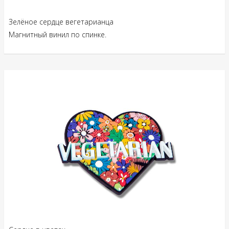
Зелёное сердце вегетарианца
Магнитный винил по спинке.