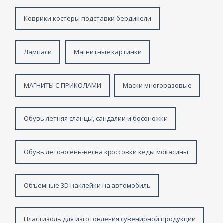
Коврики костеры подставки бердикели
Лампаси
Магнитные картинки
МАГНИТЫ С ПРИКОЛАМИ
Маски многоразовые
Обувь летняя сланцы, сандалии и босоножки
Обувь лето-осень-весна кроссовки кеды мокасины
Объемные 3D наклейки на автомобиль
Пластизоль для изготовления сувенирной продукции