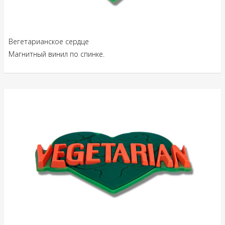
Вегетарианское сердце
Магнитный винил по спинке.