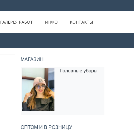
ГАЛЕРЕЯ РАБОТ
ИНФО
КОНТАКТЫ
МАГАЗИН
Головные уборы
ОПТОМ И В РОЗНИЦУ