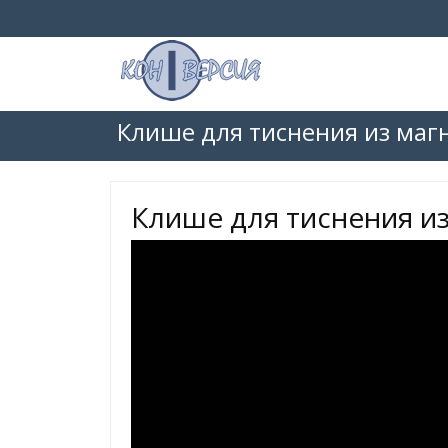
Клише для тиснения из маг
Клише для тиснения из