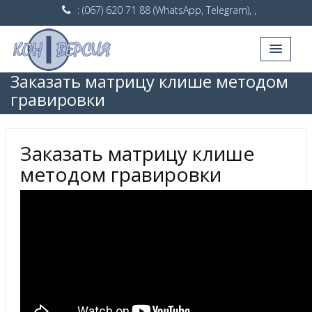
: (067) 620 71 88 (WhatsApp, Telegram), ,
Заказать матрицу клише методом
гравировки
Заказать матрицу клише
методом гравировки