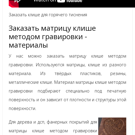
Заказать клише для горячего тиснения
Заказать матрицу клише
методом гравировки -
материалы
У нас можно заказать матрицу клише методом
гравировки. Используются матрицы, клише из разного
материала. Из твёрдых пластиков, резины,
металлические клише. Материал матрицы клише методом
гравировки подбирают специально под печатную
поверхность и он зависит от плотности и структуры этой
поверхности.
Для дерева и дсп, фанерных покрытий для
матрицы клише методом гравировки