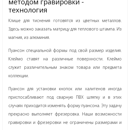
методом гравировки -
технология
Клише для тиснения готовятся из цветных металлов.
Здесь можно заказать матрицу для теплового штампа. Из
магния, из алюминия.
Пуансон специальной формы под свой размер изделия.
Клеймо ставят на различные поверхности. Клеймо
служит различительным знаком товара или предмета
коллекции.
Пуансон для установки кнопок или халитенов иногда
приспосабливают под сварную ПВХ шляпку и в этих
случаях приходится изменять форму пуансона. Эту задачу
прекрасно выполняет фрезеровка. Наши возможности
гравировки и фрезеровки не ограничены размерами и