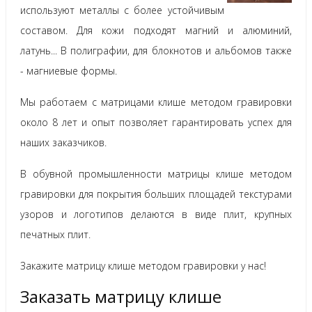
используют металлы с более устойчивым
составом. Для кожи подходят магний и алюминий,
латунь... В полиграфии, для блокнотов и альбомов также
- магниевые формы.
Мы работаем с матрицами клише методом гравировки
около 8 лет и опыт позволяет гарантировать успех для
наших заказчиков.
В обувной промышленности матрицы клише методом
гравировки для покрытия больших площадей текстурами
узоров и логотипов делаются в виде плит, крупных
печатных плит.
Закажите матрицу клише методом гравировки у нас!
Заказать матрицу клише